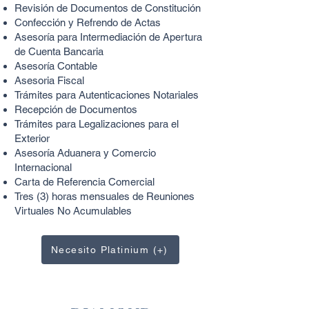
Revisión de Documentos de Constitución
Confección y Refrendo de Actas
Asesoría para Intermediación de Apertura
de Cuenta Bancaria
Asesoría Contable
Asesoria Fiscal
Trámites para Autenticaciones Notariales
Recepción de Documentos
Trámites para Legalizaciones para el
Exterior
Asesoría Aduanera y Comercio
Internacional
Carta de Referencia Comercial
Tres (3
) horas mensuales de Reuniones
Virtuales N
o Acumulables
Necesito Platinium (+)