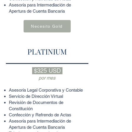
Asesoría para Intermediación de
Apertura de Cuenta Bancaria
Necesito Gold
PLATINIUM
$325 USD
por mes
Asesoría Legal Corporativa y Contable
Servicio de Dirección Virtual
Revisión de Documentos de
Constitución
Confección y Refrendo de Actas
Asesoría para Intermediación de
Apertura de Cuenta Bancaria