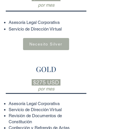
por mes
Asesoría Legal Corporativa
Servicio de Dirección Virtual
Necesito Silver
GOLD
$275 USD
por mes
Asesoría Legal Corporativa
Servicio de Dirección Virtual
Revisión de Documentos de
Constitución
Confección y Refrendo de Actas