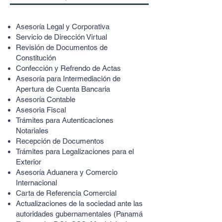
Asesoría Legal y Corporativa
Servicio de Dirección Virtual
Revisión de Documentos de
Constitución
Confección y Refrendo de Actas
Asesoría para Intermediación de
Apertura de Cuenta Bancaria
Asesoría Contable
Asesoria Fiscal
Trámites para Autenticaciones
Notariales
Recepción de Documentos
Trámites para Legalizaciones para el
Exterior
Asesoría Aduanera y Comercio
Internacional
Carta de Referencia Comercial
Actualizaciones de la sociedad ante las
autoridades gubernamentales (Panamá