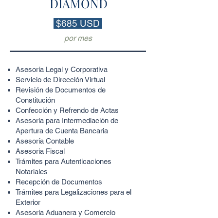
DIAMOND
$685 USD
por mes
Asesoría Legal y Corporativa
Servicio de Dirección Virtual
Revisión de Documentos de
Constitución
Confección y Refrendo de Actas
Asesoría para Intermediación de
Apertura de Cuenta Bancaria
Asesoría Contable
Asesoria Fiscal
Trámites para Autenticaciones
Notariales
Recepción de Documentos
Trámites para Legalizaciones para el
Exterior
Asesoría Aduanera y Comercio