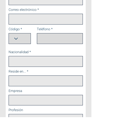
Correo electrónico
Código
Teléfono
Nacionalidad
Reside en...
Empresa
Profesión