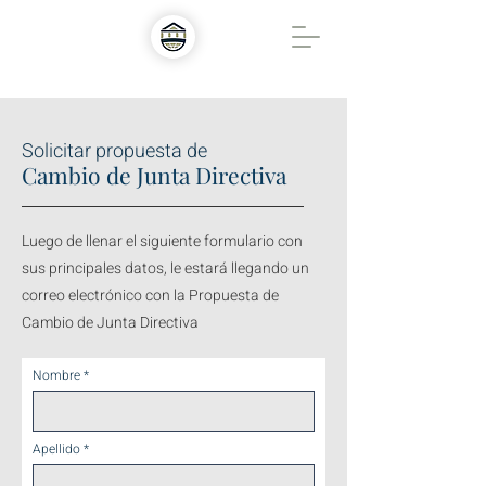
Solicitar propuesta de
Cambio de Junta Directiva
Luego de llenar el siguiente formulario con
sus principales datos, le estará llegando un
correo electrónico con la Propuesta de
Cambio de Junta Directiva
Nombre
Apellido